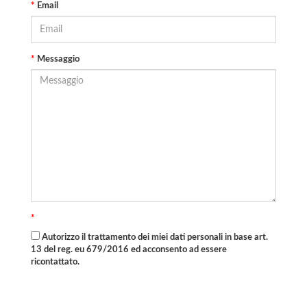
*
Email
*
Messaggio
*
Autorizzo il trattamento dei miei dati personali in base art.
13 del reg. eu 679/2016 ed acconsento ad essere
ricontattato.