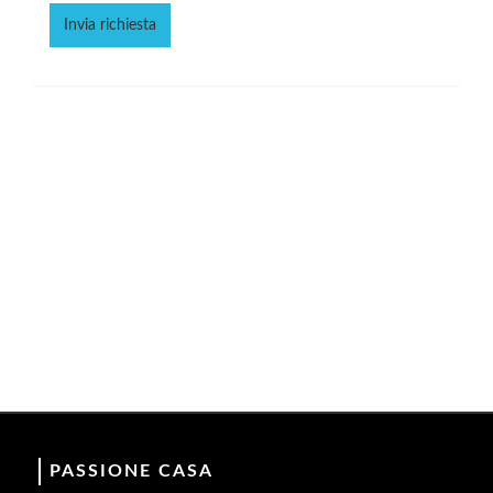
PASSIONE CASA